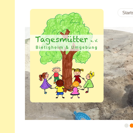
Start