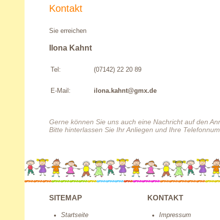
Kontakt
Sie erreichen
Ilona Kahnt
Tel:
(07142) 22 20 89
E-Mail:
ilona.kahnt@gmx.de
Gerne können Sie uns auch eine Nachricht auf den An
Bitte hinterlassen Sie Ihr Anliegen und Ihre Telefonnu
SITEMAP
KONTAKT
Startseite
Impressum