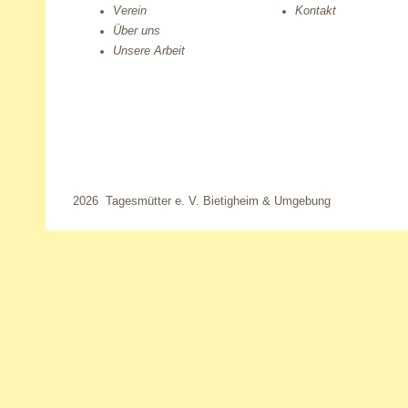
Verein
Kontakt
Über uns
Unsere Arbeit
2026 Tagesmütter e. V. Bietigheim & Umgebung