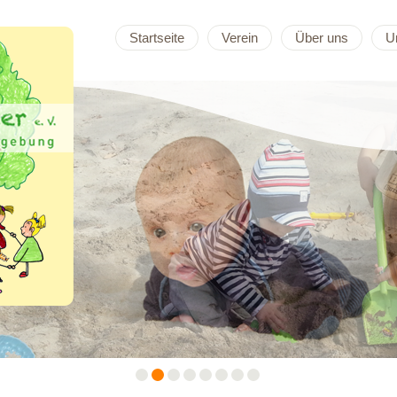
Startseite
Verein
Über uns
U