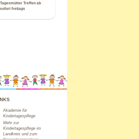
Tagesmütter Treffen ab
sofort freitags
INKS
Akademie für
Kindertagespflege
Mehr zur
Kindertagespflege im
Landkreis und zum