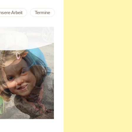
nsere Arbeit
Termine