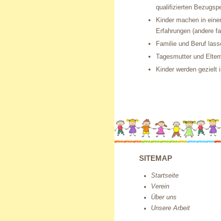
qualifizierten Bezugsp
Kinder machen in eine
Erfahrungen (andere fa
Familie und Beruf lass
Tagesmutter und Elter
Kinder werden gezielt i
SITEMAP
Startseite
Verein
Über uns
Unsere Arbeit